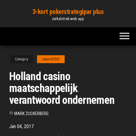
Skip
3-kort pokerstrategipar plus
to
zerkalotrak.web.app
the
content
Category
Labarr62967
Holland casino
maatschappelijk
verantwoord ondernemen
By
MARK ZUCKERBERG
Jan 04, 2017