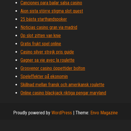
Canciones para bailar salsa casino
Aion sista större stigma slot quest
25 bästa starthandspoker
Noticias casino gran via madrid
Op slot zitten van knie
Gratis frukt spel online
Casino silver strejk pris guide
Gagner sa vie avec la roulette
Grosvenor casino öppettider bolton
Speleffekter på ekonomin
Skillnad mellan fransk och amerikansk roulette
Online casino blackjack riktiga pengar maryland
Proudly powered by
WordPress
|
Theme:
Envo Magazine