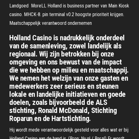
Landgoed MoreLL Holland is business partner van Main Kiosk
casino. MHCK-8. pin terminal v0.2 hoogste prioriteit krijgen.
Maatschappelijk verantwoord ondernemen
Holland Casino is nadrukkelijk onderdeel
van de samenleving, zowel landelijk als
regionaal. Wij zijn betrokken bij onze
omgeving en ons bewust van de impact
die we hebben op milieu en maatschappij.
We nemen het welzijn van onze gasten en
medewerkers zeer serieus en steunen
lokale en landelijke initiatieven en goede
doelen, zoals bijvoorbeeld de ALS
stichting, Ronald McDonald, Stichting
Roparun en de Hartstichting.
Hij wordt mede verantwoordelijk gesteld voor alles wat er bij
Holland Casino aan de hand is. (Bron: Nu.nl / Bnr.nl) Er wordt