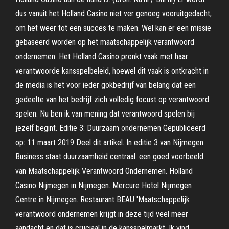
dus vanuit het Holland Casino niet ver genoeg vooruitgedacht,
om het weer tot een succes te maken. Wel kan er een missie
gebaseerd worden op het maatschappelijk verantwoord
ondernemen. Het Holland Casino pronkt vaak met haar
verantwoorde kansspelbeleid, hoewel dit vaak is ontkracht in
de media is het voor ieder gokbedrijf van belang dat een
gedeelte van het bedrijf zich volledig focust op verantwoord
spelen. Nu ben ik van mening dat verantwoord spelen bij
jezelf begint. Editie 3: Duurzaam ondernemen Gepubliceerd
op: 11 maart 2019 Deel dit artikel. In editie 3 van Nijmegen
Business staat duurzaamheid centraal. een goed voorbeeld
van Maatschappelijk Verantwoord Ondernemen. Holland
Casino Nijmegen in Nijmegen. Mercure Hotel Nijmegen
Centre in Nijmegen. Restaurant BEAU 'Maatschappelijk
verantwoord ondernemen krijgt in deze tijd veel meer
aandacht en dat is cruciaal in de kansspelmarkt. Ik vind