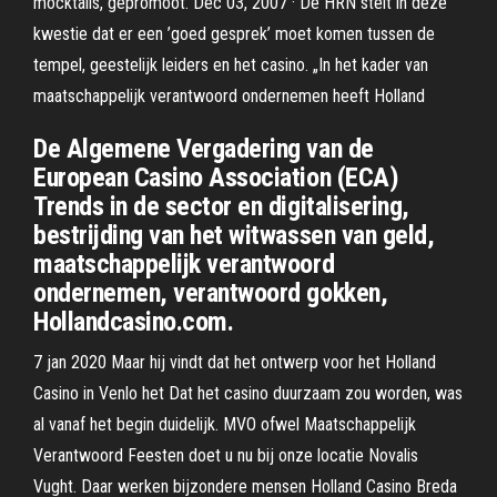
mocktails, gepromoot. Dec 03, 2007 · De HRN stelt in deze
kwestie dat er een ’goed gesprek’ moet komen tussen de
tempel, geestelijk leiders en het casino. „In het kader van
maatschappelijk verantwoord ondernemen heeft Holland
De Algemene Vergadering van de
European Casino Association (ECA)
Trends in de sector en digitalisering,
bestrijding van het witwassen van geld,
maatschappelijk verantwoord
ondernemen, verantwoord gokken,
Hollandcasino.com.
7 jan 2020 Maar hij vindt dat het ontwerp voor het Holland
Casino in Venlo het Dat het casino duurzaam zou worden, was
al vanaf het begin duidelijk. MVO ofwel Maatschappelijk
Verantwoord Feesten doet u nu bij onze locatie Novalis
Vught. Daar werken bijzondere mensen Holland Casino Breda