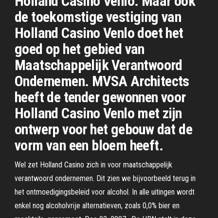
Holland Casino Venlo. Maar ook
de toekomstige vestiging van
Holland Casino Venlo doet het
goed op het gebied van
Maatschappelijk Verantwoord
Ondernemen. MVSA Architects
heeft de tender gewonnen voor
Holland Casino Venlo met zijn
ontwerp voor het gebouw dat de
vorm van een bloem heeft.
Wel zet Holland Casino zich in voor maatschappelijk
verantwoord ondernemen. Dit zien we bijvoorbeeld terug in
het ontmoedigingsbeleid voor alcohol. In alle uitingen wordt
enkel nog alcoholvrije alternatieven, zoals 0,0% bier en