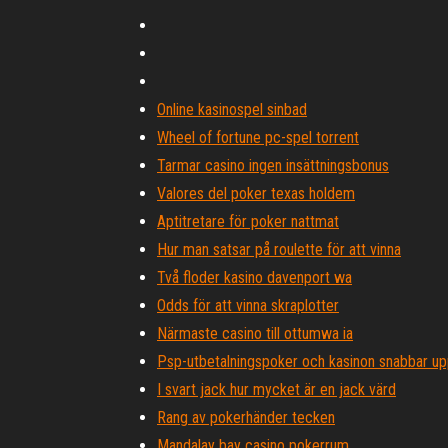
Online kasinospel sinbad
Wheel of fortune pc-spel torrent
Tarmar casino ingen insättningsbonus
Valores del poker texas holdem
Aptitretare för poker nattmat
Hur man satsar på roulette för att vinna
Två floder kasino davenport wa
Odds för att vinna skraplotter
Närmaste casino till ottumwa ia
Psp-utbetalningspoker och kasinon snabbar u
I svart jack hur mycket är en jack värd
Rang av pokerhänder tecken
Mandalay bay casino pokerrum