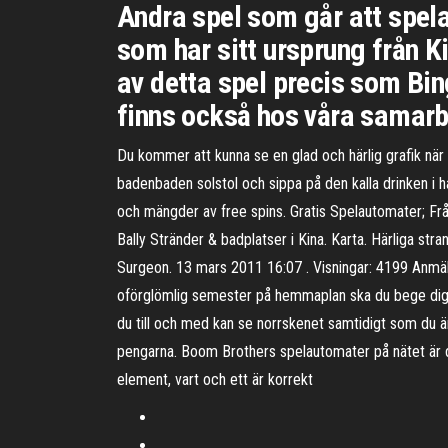
Andra spel som går att spela 
som har sitt ursprung från K
av detta spel precis som Bi
finns också hos våra samarb
Du kommer att kunna se en glad och härlig grafik när 
badenbaden solstol och sippa på den kalla drinken i h
och mängder av free spins. Gratis Spelautomater; Från
Bally Stränder & badplatser i Kina. Karta. Härliga st
Surgeon. 13 mars 2011 16:07 . Visningar: 4199 Anmäl; 
oförglömlig semester på hemmaplan ska du bege dig nor
du till och med kan se norrskenet samtidigt som du är 
pengarna. Boom Brothers spelautomater på nätet är den
element, vart och ett är korrekt