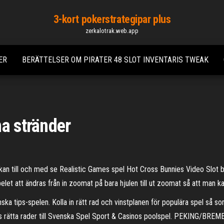
3-kort pokerstrategipar plus
zerkalotrak.web.app
ER
BERÄTTELSER OM PIRATER 48 SLOT INVENTARIS TWEAK
na stränder
 kan till och med se Realistic Games spel Hot Cross Bunnies Video Slot
et att ändras från in zoomat på bara hjulen till ut zoomat så att man k
nska tips-spelen. Kolla in rätt rad och vinstplanen för populära spel så s
 rätta rader till Svenska Spel Sport & Casinos poolspel. PEKING/BREMEN 