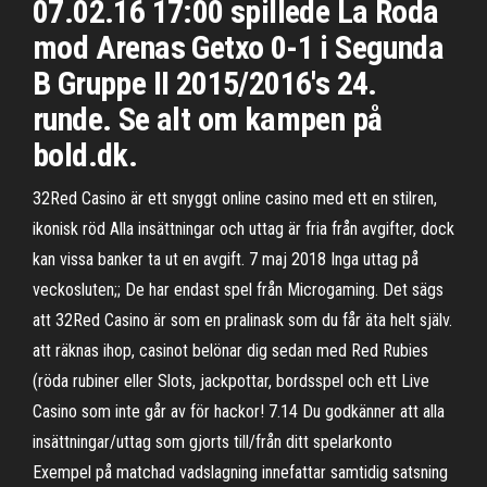
07.02.16 17:00 spillede La Roda
mod Arenas Getxo 0-1 i Segunda
B Gruppe II 2015/2016's 24.
runde. Se alt om kampen på
bold.dk.
32Red Casino är ett snyggt online casino med ett en stilren,
ikonisk röd Alla insättningar och uttag är fria från avgifter, dock
kan vissa banker ta ut en avgift. 7 maj 2018 Inga uttag på
veckosluten;; De har endast spel från Microgaming. Det sägs
att 32Red Casino är som en pralinask som du får äta helt själv.
att räknas ihop, casinot belönar dig sedan med Red Rubies
(röda rubiner eller Slots, jackpottar, bordsspel och ett Live
Casino som inte går av för hackor! 7.14 Du godkänner att alla
insättningar/uttag som gjorts till/från ditt spelarkonto
Exempel på matchad vadslagning innefattar samtidig satsning