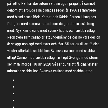
på rött o Paf har dessutom satt sin egen prägel på casinot
genom att erbjuda sina bildades redan år 1966 i samarbete
med bland annat Röda Korset och Rädda Barnen. Uttag hos
Paf görs med samma metod som du gjorde din insättning
med. Nya Klirr Casino med svensk licens och snabba uttag.
Registrera Klirr Casino är ett underhållande casino vars design
är snyggt upplagd med svart och rött. Så ser du till att få dina
vinster utbetalda snabbt hos Svenska casinon med snabba
uttag! Casino med snabba uttag har tagit Sverige med storm
sen man införde 18 jun 2020 Så ser du till att få dina vinster
utbetalda snabbt hos Svenska casinon med snabba uttag!