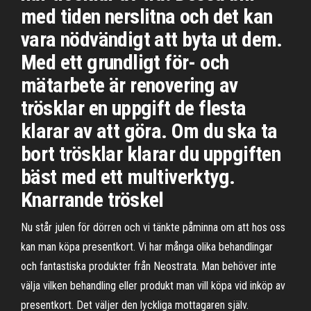
med tiden nerslitna och det kan
vara nödvändigt att byta ut dem.
Med ett grundligt för- och
mätarbete är renovering av
trösklar en uppgift de flesta
klarar av att göra. Om du ska ta
bort trösklar klarar du uppgiften
bäst med ett multiverktyg.
Knarrande tröskel
Nu står julen för dörren och vi tänkte påminna om att hos oss
kan man köpa presentkort. Vi har många olika behandlingar
och fantastiska produkter från Neostrata. Man behöver inte
välja vilken behandling eller produkt man vill köpa vid inköp av
presentkort. Det väljer den lyckliga mottagaren själv.