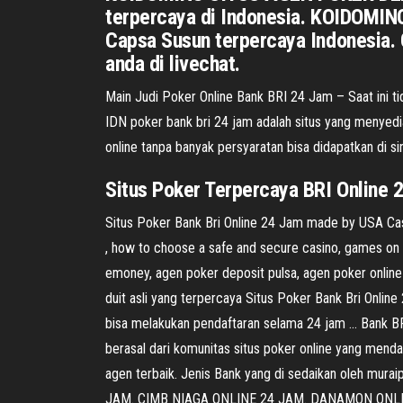
terpercaya di Indonesia. KOIDOMIN
Capsa Susun terpercaya Indonesia. 
anda di livechat.
Main Judi Poker Online Bank BRI 24 Jam – Saat ini ti
IDN poker bank bri 24 jam adalah situs yang menyedi
online tanpa banyak persyaratan bisa didapatkan di s
Situs Poker Terpercaya BRI Online 2
Situs Poker Bank Bri Online 24 Jam made by USA Casi
, how to choose a safe and secure casino, games on 
emoney, agen poker deposit pulsa, agen poker online
duit asli yang terpercaya Situs Poker Bank Bri Onlin
bisa melakukan pendaftaran selama 24 jam … Bank BRI
berasal dari komunitas situs poker online yang mend
agen terbaik. Jenis Bank yang di sedaikan oleh mu
JAM. CIMB NIAGA ONLINE 24 JAM. DANAMON ONLINE 2