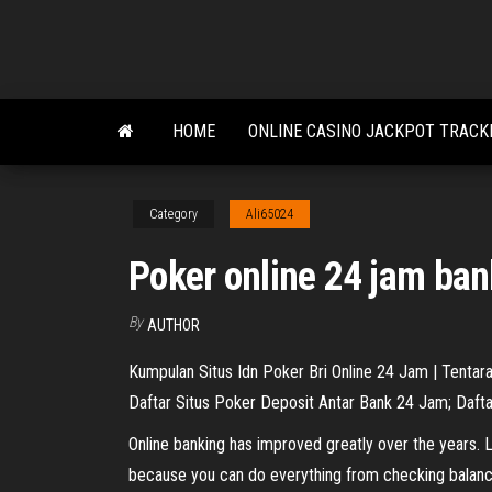
Skip
to
the
content
HOME
ONLINE CASINO JACKPOT TRACK
Category
Ali65024
Poker online 24 jam ban
By
AUTHOR
Kumpulan Situs Idn Poker Bri Online 24 Jam | Tentar
Daftar Situs Poker Deposit Antar Bank 24 Jam; Daft
Online banking has improved greatly over the years.
because you can do everything from checking balances