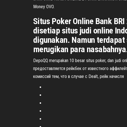
Money OVO.
Situs Poker Online Bank BR
disetiap situs judi online I
digunakan. Namun terdapat s
merugikan para nasabahnya
DepoQQ merupakan 10 besar situs poker, dan judi onl
предоставляется рейкбек от известного аффилейт
комиссий тем, что в случае с Dealt, рейк начисля