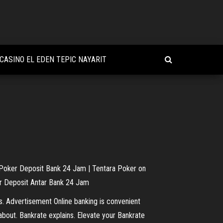
CASINO EL EDEN TEPIC NAYARIT
n Poker Deposit Bank 24 Jam | Tentara Poker on
er Deposit Antar Bank 24 Jam
. Advertisement Online banking is convenient
about. Bankrate explains. Elevate your Bankrate